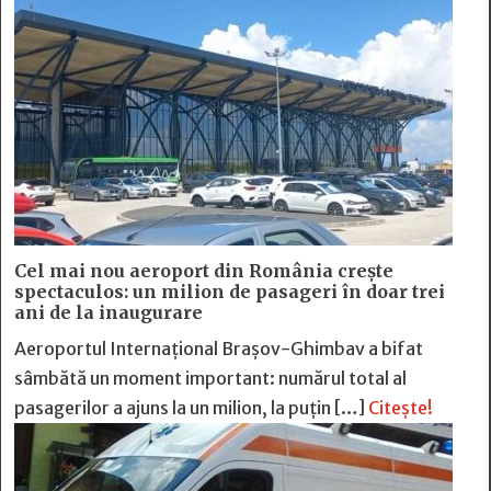
Cel mai nou aeroport din România crește
spectaculos: un milion de pasageri în doar trei
ani de la inaugurare
Aeroportul Internațional Brașov-Ghimbav a bifat
sâmbătă un moment important: numărul total al
pasagerilor a ajuns la un milion, la puțin […]
Citește!