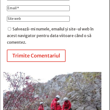
Salvează-mi numele, emailul și site-ul web în
acest navigator pentru data viitoare când o să
comentez.
Trimite Comentariul