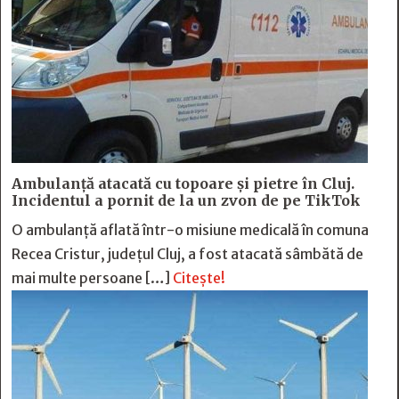
Ambulanță atacată cu topoare și pietre în Cluj.
Incidentul a pornit de la un zvon de pe TikTok
O ambulanță aflată într-o misiune medicală în comuna
Recea Cristur, județul Cluj, a fost atacată sâmbătă de
mai multe persoane […]
Citește!