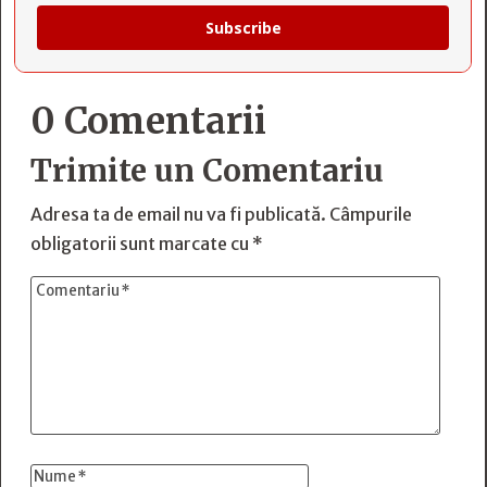
Subscribe
0 Comentarii
Trimite un Comentariu
Adresa ta de email nu va fi publicată.
Câmpurile
obligatorii sunt marcate cu
*