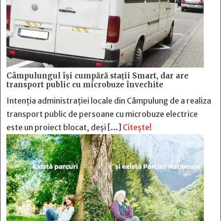
Câmpulungul îşi cumpără staţii Smart, dar are
transport public cu microbuze învechite
Intenția administrației locale din Câmpulung de a realiza
transport public de persoane cu microbuze electrice
este un proiect blocat, deși […]
Citește!