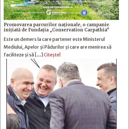
Promovarea parcurilor naționale, o campanie
inițiată de Fundația „Conservation Carpathia”
Este un demers la care partener este Ministerul
Mediului, Apelor și Pădurilor și care are menirea să
faciliteze și să […]
Citește!