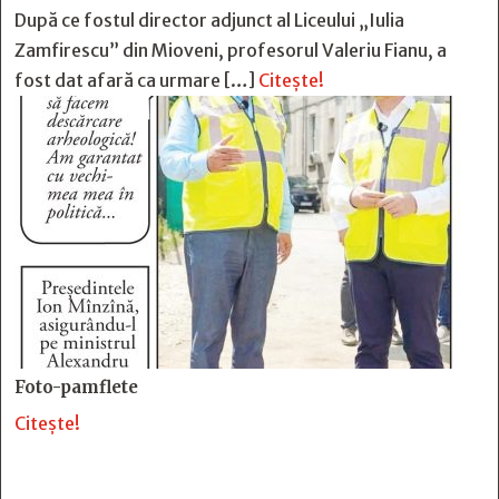
După ce fostul director adjunct al Liceului „Iulia
Zamfirescu” din Mioveni, profesorul Valeriu Fianu, a
fost dat afară ca urmare […]
Citește!
Foto-pamflete
Citește!