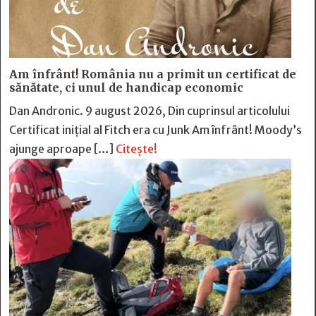
Am înfrânt! România nu a primit un certificat de
sănătate, ci unul de handicap economic
Dan Andronic. 9 august 2026, Din cuprinsul articolului
Certificat inițial al Fitch era cu Junk Am înfrânt! Moody’s
ajunge aproape […]
Citește!