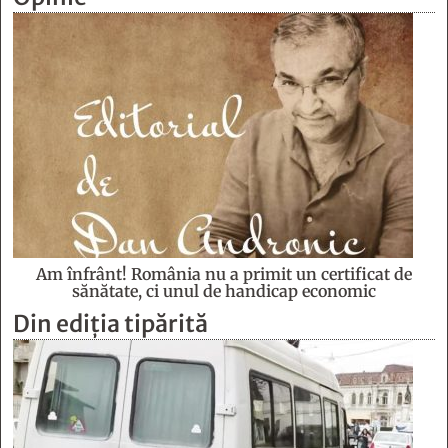
Am înfrânt! România nu a primit un certificat de
sănătate, ci unul de handicap economic
Din ediția tipărită