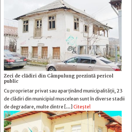
Zeci de clădiri din Câmpulung prezintă pericol
public
Cu proprietar privat sau aparținând municipalității, 23
de clădiri din municipiul muscelean sunt în diverse stadii
de degradare, multe dintre […]
Citește!