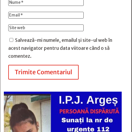
Salvează-mi numele, emailul și site-ul web în
acest navigator pentru data viitoare când o să
comentez.
Trimite Comentariul