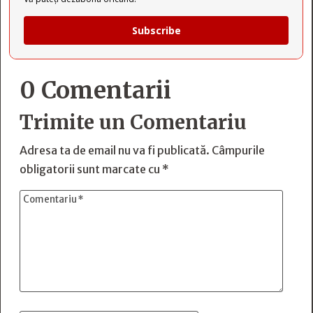
Subscribe
0 Comentarii
Trimite un Comentariu
Adresa ta de email nu va fi publicată.
Câmpurile
obligatorii sunt marcate cu
*