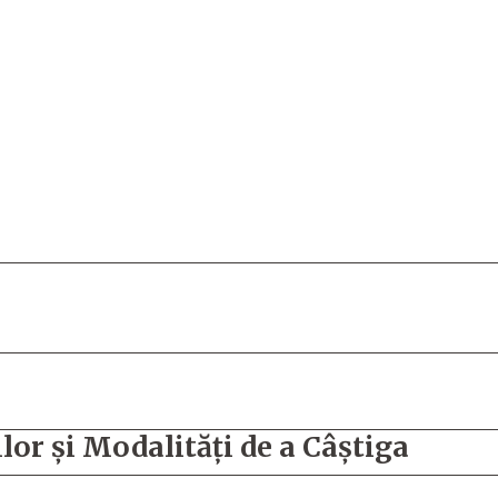
ilor și Modalități de a Câștiga