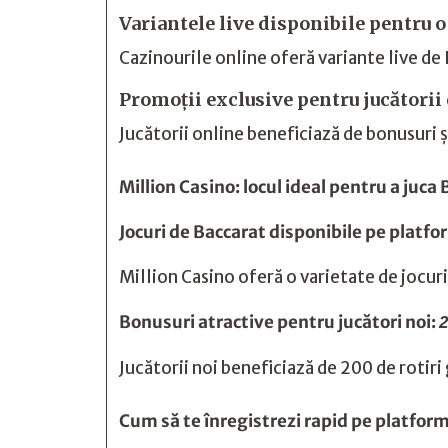
Variantele live disponibile pentru 
Cazinourile online oferă variante live de 
Promoții exclusive pentru jucătorii
Jucătorii online beneficiază de bonusuri ș
Million Casino: locul ideal pentru a juca
Jocuri de Baccarat disponibile pe platf
Million Casino oferă o varietate de jocuri
Bonusuri atractive pentru jucători noi:
2
Jucătorii noi beneficiază de 200 de rotiri
Cum să te înregistrezi rapid pe platfor