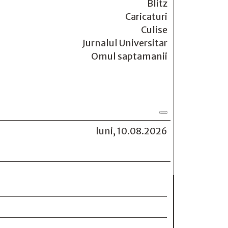
Blitz
Caricaturi
Culise
Jurnalul Universitar
Omul saptamanii
luni, 10.08.2026