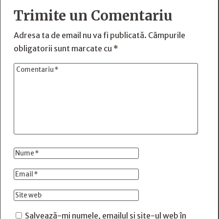
Trimite un Comentariu
Adresa ta de email nu va fi publicată.
Câmpurile
obligatorii sunt marcate cu
*
Salvează-mi numele, emailul și site-ul web în