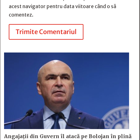
acest navigator pentru data viitoare când o să
comentez.
Trimite Comentariul
Angajații din Guvern îl atacă pe Bolojan în plină