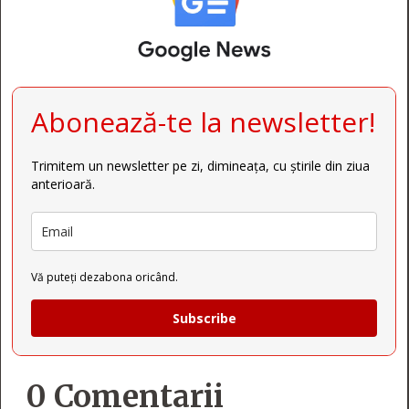
Abonează-te la newsletter!
Trimitem un newsletter pe zi, dimineața, cu știrile din ziua
anterioară.
Vă puteți dezabona oricând.
Subscribe
0 Comentarii