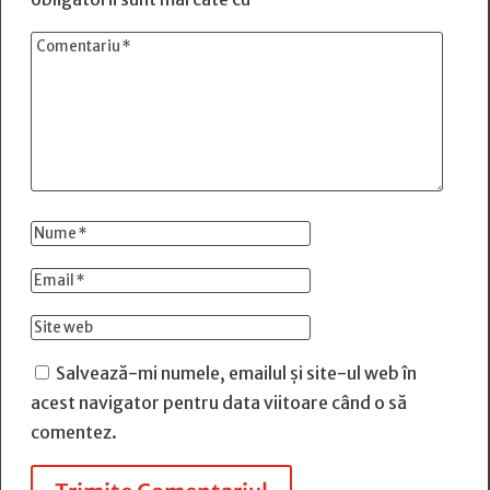
Salvează-mi numele, emailul și site-ul web în
acest navigator pentru data viitoare când o să
comentez.