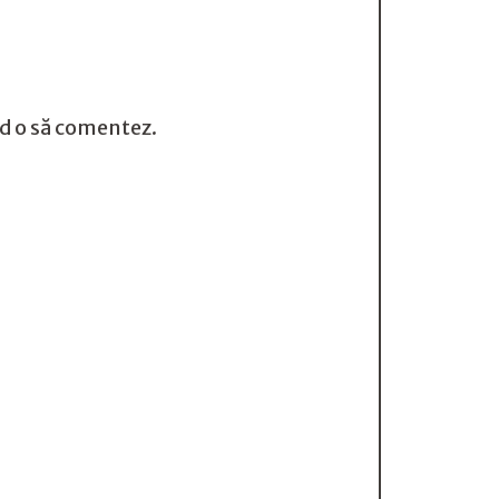
nd o să comentez.