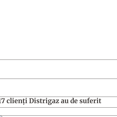
17 clienți Distrigaz au de suferit