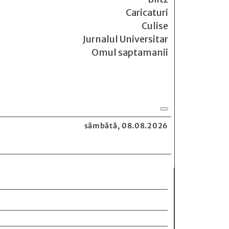
Caricaturi
Culise
Jurnalul Universitar
Omul saptamanii
sâmbătă, 08.08.2026