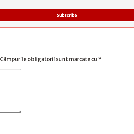
Subscribe
Câmpurile obligatorii sunt marcate cu
*