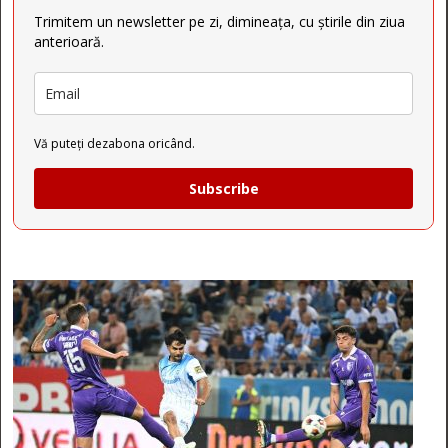
Trimitem un newsletter pe zi, dimineața, cu știrile din ziua
anterioară.
Vă puteți dezabona oricând.
Subscribe