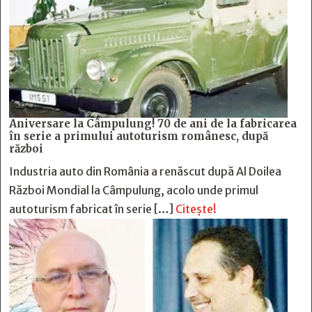
Aniversare la Câmpulung! 70 de ani de la fabricarea
în serie a primului autoturism românesc, după
război
Industria auto din România a renăscut după Al Doilea
Război Mondial la Câmpulung, acolo unde primul
autoturism fabricat în serie […]
Citește!