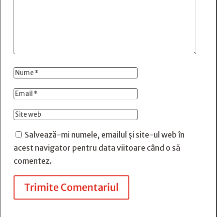
Salvează-mi numele, emailul și site-ul web în
acest navigator pentru data viitoare când o să
comentez.
Trimite Comentariul