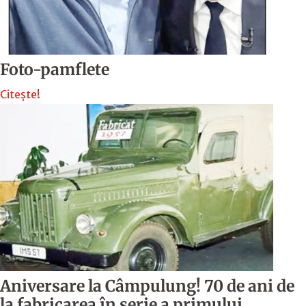
Foto-pamflete
Citește!
Aniversare la Câmpulung! 70 de ani de
la fabricarea în serie a primului