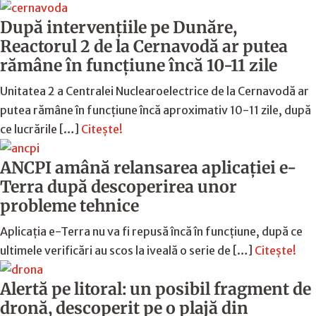
După intervențiile pe Dunăre,
Reactorul 2 de la Cernavodă ar putea
rămâne în funcțiune încă 10-11 zile
Unitatea 2 a Centralei Nuclearoelectrice de la Cernavodă ar
putea rămâne în funcțiune încă aproximativ 10-11 zile, după
ce lucrările […]
Citește!
ANCPI amână relansarea aplicației e-
Terra după descoperirea unor
probleme tehnice
Aplicația e-Terra nu va fi repusă încă în funcțiune, după ce
ultimele verificări au scos la iveală o serie de […]
Citește!
Alertă pe litoral: un posibil fragment de
dronă, descoperit pe o plajă din