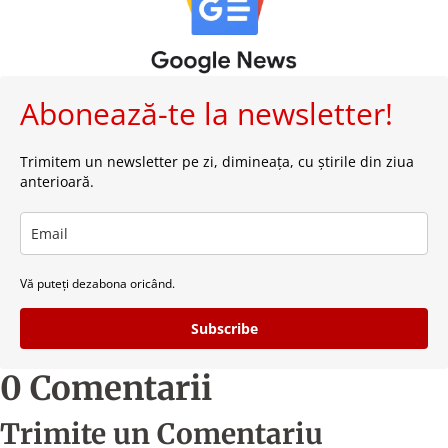
Abonează-te la newsletter!
Trimitem un newsletter pe zi, dimineața, cu știrile din ziua
anterioară.
Vă puteți dezabona oricând.
Subscribe
0 Comentarii
Trimite un Comentariu