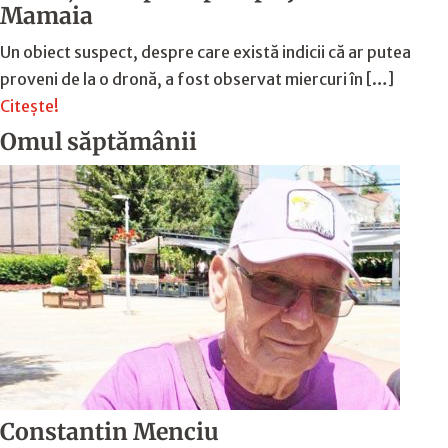
Mamaia
Un obiect suspect, despre care există indicii că ar putea
proveni de la o dronă, a fost observat miercuri în […]
Citește!
Omul săptămânii
Constantin Menciu