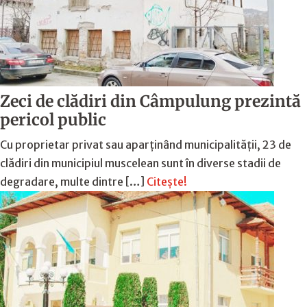
Zeci de clădiri din Câmpulung prezintă
pericol public
Cu proprietar privat sau aparținând municipalității, 23 de
clădiri din municipiul muscelean sunt în diverse stadii de
degradare, multe dintre […]
Citește!