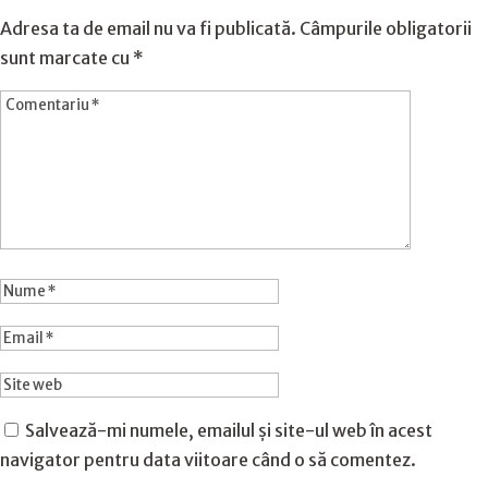
Adresa ta de email nu va fi publicată.
Câmpurile obligatorii
sunt marcate cu
*
Salvează-mi numele, emailul și site-ul web în acest
navigator pentru data viitoare când o să comentez.