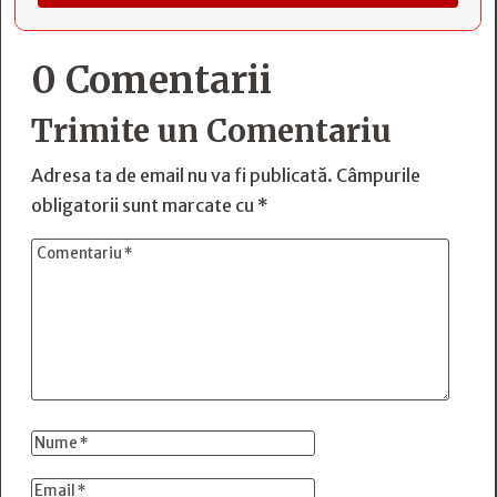
0 Comentarii
Trimite un Comentariu
Adresa ta de email nu va fi publicată.
Câmpurile
obligatorii sunt marcate cu
*