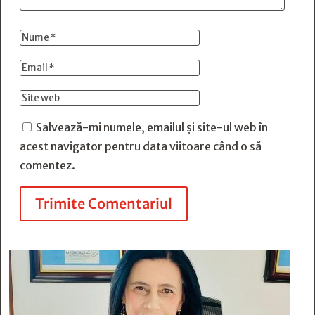
Salvează-mi numele, emailul și site-ul web în
acest navigator pentru data viitoare când o să
comentez.
Trimite Comentariul