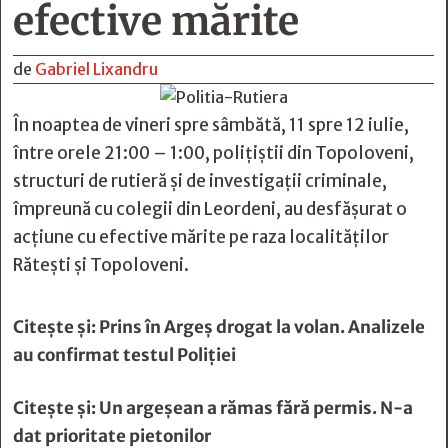
efective mărite
de
Gabriel Lixandru
În noaptea de vineri spre sâmbătă, 11 spre 12 iulie,
între orele 21:00 – 1:00, polițiștii din Topoloveni,
structuri de rutieră și de investigații criminale,
împreună cu colegii din Leordeni, au desfășurat o
acțiune cu efective mărite pe raza localităților
Rătești și Topoloveni.
Citește și:
Prins în Argeș drogat la volan. Analizele
au confirmat testul Poliției
Citește și:
Un argeșean a rămas fără permis. N-a
dat prioritate pietonilor