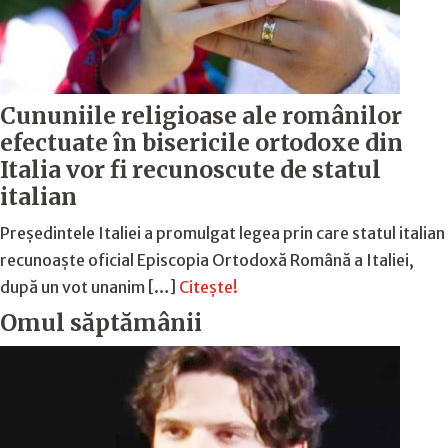
Cununiile religioase ale românilor
efectuate în bisericile ortodoxe din
Italia vor fi recunoscute de statul
italian
Președintele Italiei a promulgat legea prin care statul italian
recunoaște oficial Episcopia Ortodoxă Română a Italiei,
după un vot unanim […]
Citește!
Omul săptămânii