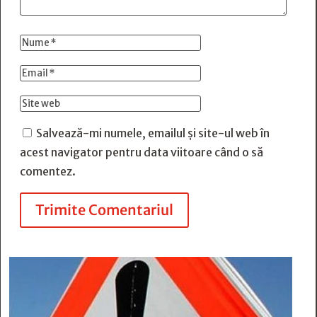
Salvează-mi numele, emailul și site-ul web în
acest navigator pentru data viitoare când o să
comentez.
Trimite Comentariul