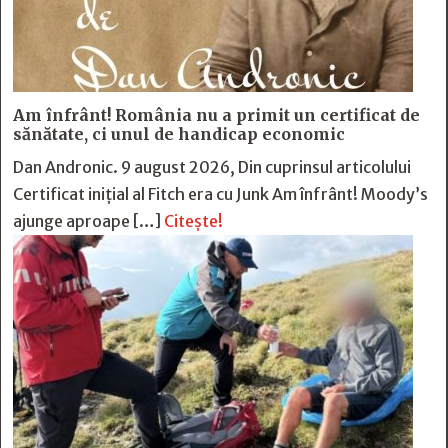
Am înfrânt! România nu a primit un certificat de
sănătate, ci unul de handicap economic
Dan Andronic. 9 august 2026, Din cuprinsul articolului
Certificat inițial al Fitch era cu Junk Am înfrânt! Moody’s
ajunge aproape […]
Citește!