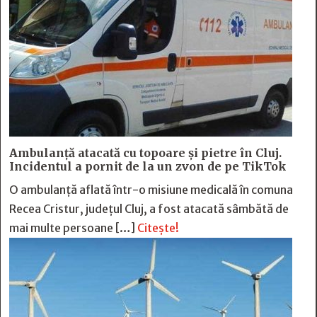
Ambulanță atacată cu topoare și pietre în Cluj.
Incidentul a pornit de la un zvon de pe TikTok
O ambulanță aflată într-o misiune medicală în comuna
Recea Cristur, județul Cluj, a fost atacată sâmbătă de
mai multe persoane […]
Citește!