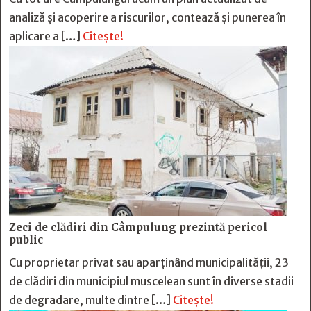
analiză și acoperire a riscurilor, contează și punerea în
aplicare a […]
Citește!
Zeci de clădiri din Câmpulung prezintă pericol
public
Cu proprietar privat sau aparținând municipalității, 23
de clădiri din municipiul muscelean sunt în diverse stadii
de degradare, multe dintre […]
Citește!