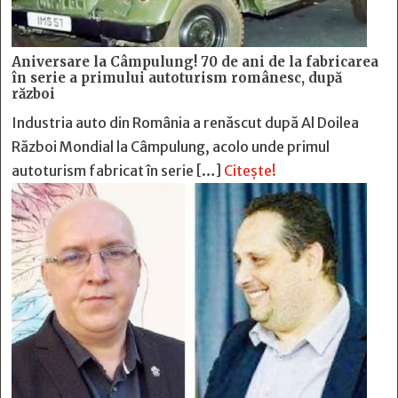
Aniversare la Câmpulung! 70 de ani de la fabricarea
în serie a primului autoturism românesc, după
război
Industria auto din România a renăscut după Al Doilea
Război Mondial la Câmpulung, acolo unde primul
autoturism fabricat în serie […]
Citește!