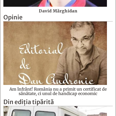
David Mărghidan
Opinie
Am înfrânt! România nu a primit un certificat de
sănătate, ci unul de handicap economic
Din ediția tipărită