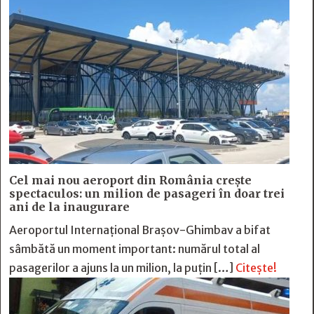
Cel mai nou aeroport din România crește
spectaculos: un milion de pasageri în doar trei
ani de la inaugurare
Aeroportul Internațional Brașov-Ghimbav a bifat
sâmbătă un moment important: numărul total al
pasagerilor a ajuns la un milion, la puțin […]
Citește!