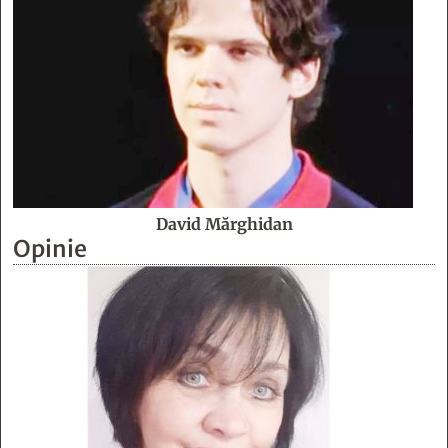
David Mărghidan
Opinie