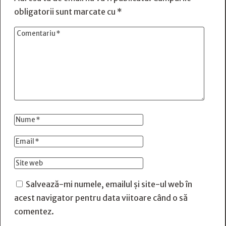
obligatorii sunt marcate cu
*
Salvează-mi numele, emailul și site-ul web în
acest navigator pentru data viitoare când o să
comentez.