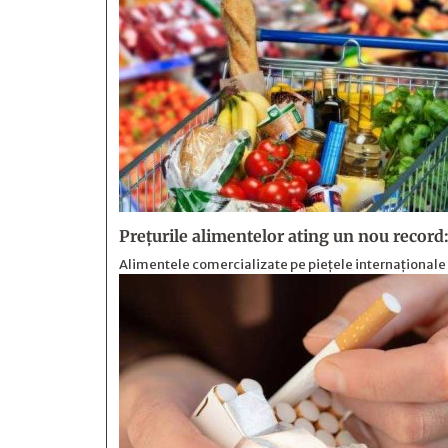
Prețurile alimentelor ating un nou record:
Alimentele comercializate pe piețele internaționale 