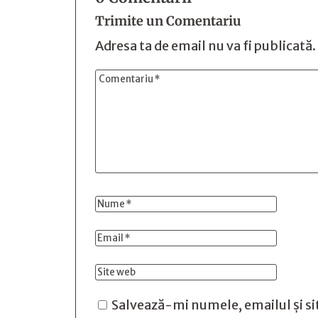
Trimite un Comentariu
Adresa ta de email nu va fi publicată.
Salvează-mi numele, emailul și si