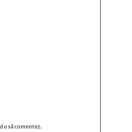
nd o să comentez.