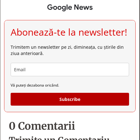
Abonează-te la newsletter!
Trimitem un newsletter pe zi, dimineața, cu știrile din
ziua anterioară.
Vă puteți dezabona oricând.
Subscribe
0 Comentarii