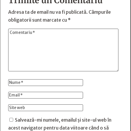
Trimite un Comentariu
Adresa ta de email nu va fi publicată.
Câmpurile
obligatorii sunt marcate cu
*
Salvează-mi numele, emailul și site-ul web în
acest navigator pentru data viitoare când o să