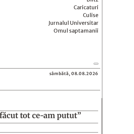
Caricaturi
Culise
Jurnalul Universitar
Omul saptamanii
sâmbătă, 08.08.2026
făcut tot ce-am putut”