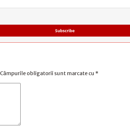
Subscribe
Câmpurile obligatorii sunt marcate cu
*