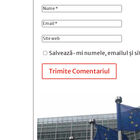
Salvează-mi numele, emailul și si
Trimite Comentariul