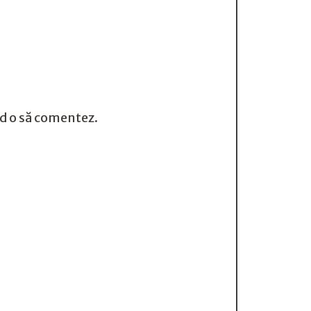
nd o să comentez.