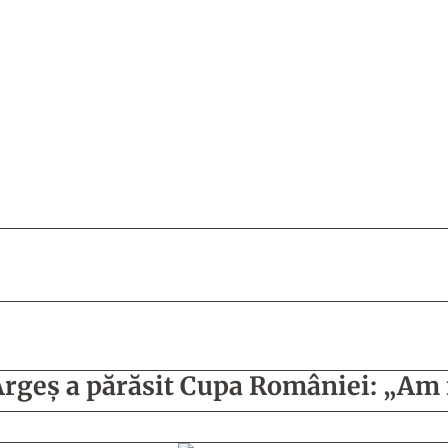
Argeș a părăsit Cupa României: „Am 