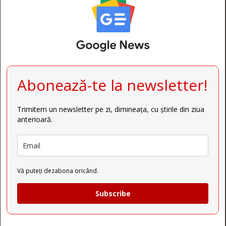
Abonează-te la newsletter!
Trimitem un newsletter pe zi, dimineața, cu știrile din ziua
anterioară.
Vă puteți dezabona oricând.
Subscribe