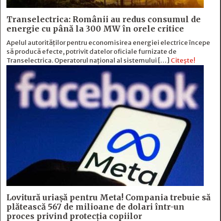
Transelectrica: Românii au redus consumul de
energie cu până la 300 MW în orele critice
Apelul autorităților pentru economisirea energiei electrice începe
să producă efecte, potrivit datelor oficiale furnizate de
Transelectrica. Operatorul național al sistemului […]
Citește!
Lovitură uriașă pentru Meta! Compania trebuie să
plătească 567 de milioane de dolari într-un
proces privind protecția copiilor