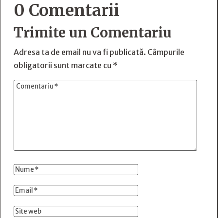
0 Comentarii
Trimite un Comentariu
Adresa ta de email nu va fi publicată.
Câmpurile
obligatorii sunt marcate cu
*