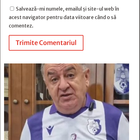
Salvează-mi numele, emailul și site-ul web în
acest navigator pentru data viitoare când o să
comentez.
Trimite Comentariul