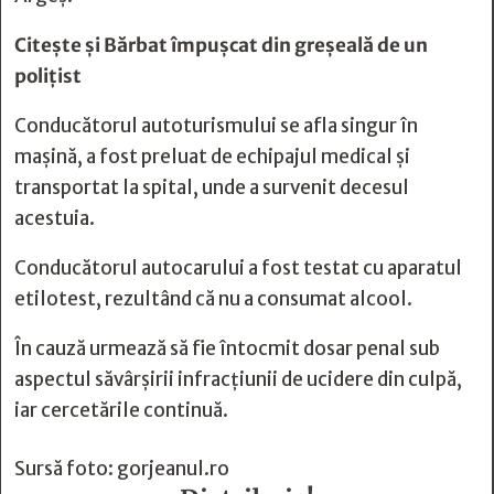
Citește și
Bărbat împușcat din greșeală de un
polițist
Conducătorul autoturismului se afla singur în
mașină, a fost preluat de echipajul medical și
transportat la spital, unde a survenit decesul
acestuia.
Conducătorul autocarului a fost testat cu aparatul
etilotest, rezultând că nu a consumat alcool.
În cauză urmează să fie întocmit dosar penal sub
aspectul săvârșirii infracțiunii de ucidere din culpă,
iar cercetările continuă.
Sursă foto: gorjeanul.ro