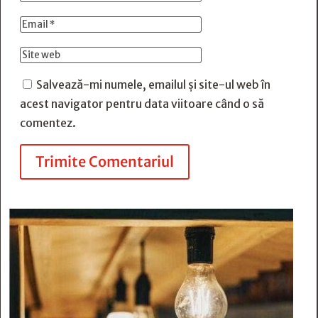
Salvează-mi numele, emailul și site-ul web în
acest navigator pentru data viitoare când o să
comentez.
Trimite Comentariul