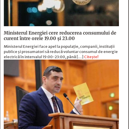
Ministerul Energiei cere reducerea consumului de
curent între orele 19.00 și 23.00
Ministerul Energiei face apel la populație, companii, instituții
publice și prosumatori să reducă voluntar consumul de energie
electrică în intervalul 19:00-23:00, până […]
Citește!