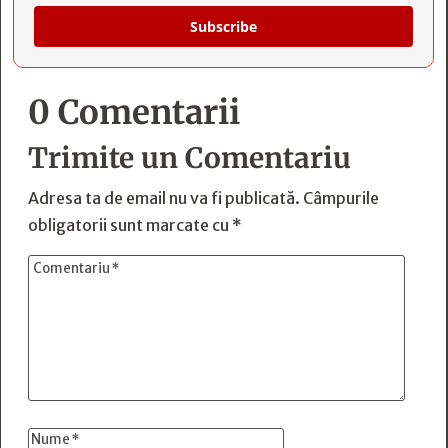
Subscribe
0 Comentarii
Trimite un Comentariu
Adresa ta de email nu va fi publicată.
Câmpurile
obligatorii sunt marcate cu
*