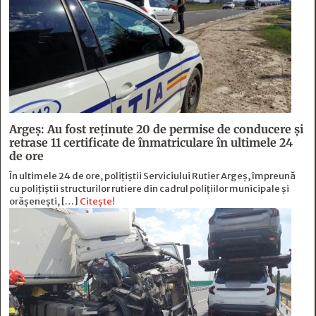
Argeș: Au fost reținute 20 de permise de conducere și
retrase 11 certificate de înmatriculare în ultimele 24
de ore
În ultimele 24 de ore, polițiștii Serviciului Rutier Argeș, împreună
cu polițiștii structurilor rutiere din cadrul polițiilor municipale și
orășenești, […]
Citește!