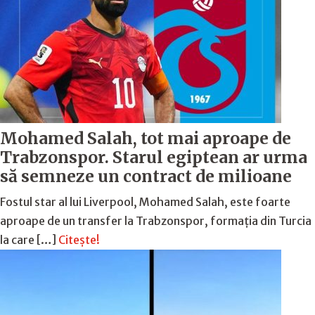
Mohamed Salah, tot mai aproape de
Trabzonspor. Starul egiptean ar urma
să semneze un contract de milioane
Fostul star al lui Liverpool, Mohamed Salah, este foarte
aproape de un transfer la Trabzonspor, formația din Turcia
la care […]
Citește!