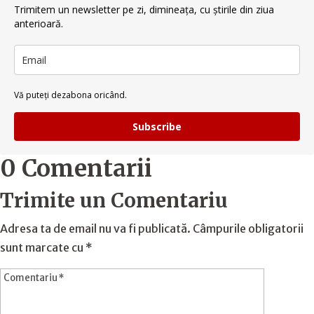
Trimitem un newsletter pe zi, dimineața, cu știrile din ziua
anterioară.
Vă puteți dezabona oricând.
Subscribe
0 Comentarii
Trimite un Comentariu
Adresa ta de email nu va fi publicată.
Câmpurile obligatorii
sunt marcate cu
*