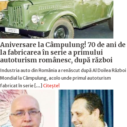
Aniversare la Câmpulung! 70 de ani de
la fabricarea în serie a primului
autoturism românesc, după război
Industria auto din România a renăscut după Al Doilea Război
Mondial la Câmpulung, acolo unde primul autoturism
fabricat în serie […]
Citește!