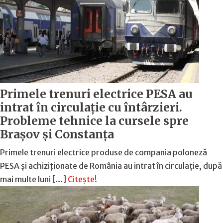
Primele trenuri electrice PESA au
intrat în circulație cu întârzieri.
Probleme tehnice la cursele spre
Brașov și Constanța
Primele trenuri electrice produse de compania poloneză
PESA și achiziționate de România au intrat în circulație, după
mai multe luni […]
Citește!