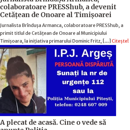
colaboratoare PRESShub, a devenit
Cetățean de Onoare al Timișoarei
Jurnalista Brîndușa Armanca, colaboratoare PRESShub, a
primit titlul de Cetățean de Onoare al Municipiului
Timișoara, la inițiativa primarului Dominic Fritz, […]
Citește!
A plecat de acasă. Cine o vede să