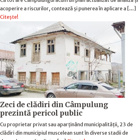
acoperire a riscurilor, contează și punerea în aplicare a […]
Citește!
Zeci de clădiri din Câmpulung
prezintă pericol public
Cu proprietar privat sau aparținând municipalității, 23 de
clădiri din municipiul muscelean sunt în diverse stadii de