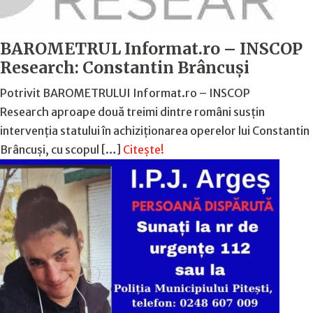
BAROMETRUL Informat.ro – INSCOP
Research: Constantin Brâncuși
Potrivit BAROMETRULUI Informat.ro – INSCOP
Research aproape două treimi dintre români susțin
intervenția statului în achiziționarea operelor lui Constantin
Brâncuși, cu scopul […]
Citește!