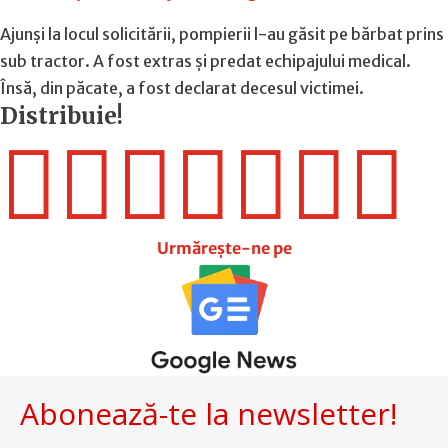
Ajunși la locul solicitării, pompierii l-au găsit pe bărbat prins
sub tractor. A fost extras și predat echipajului medical.
Însă, din păcate, a fost declarat decesul victimei.
Distribuie!







Urmărește-ne pe
Abonează-te la newsletter!