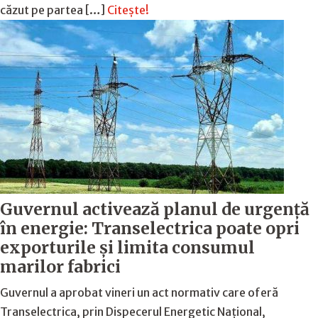
căzut pe partea […]
Citește!
Guvernul activează planul de urgență
în energie: Transelectrica poate opri
exporturile și limita consumul
marilor fabrici
Guvernul a aprobat vineri un act normativ care oferă
Transelectrica, prin Dispecerul Energetic Național,