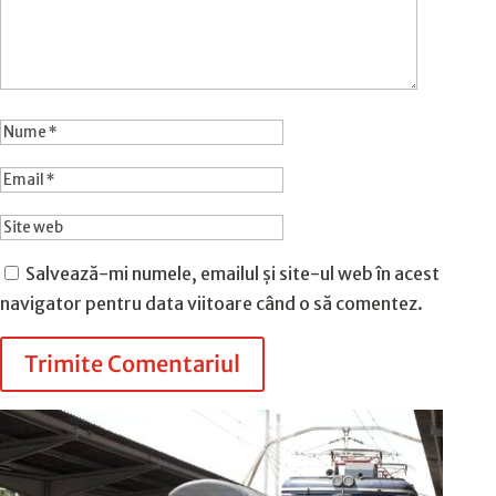
Salvează-mi numele, emailul și site-ul web în acest
navigator pentru data viitoare când o să comentez.
Trimite Comentariul