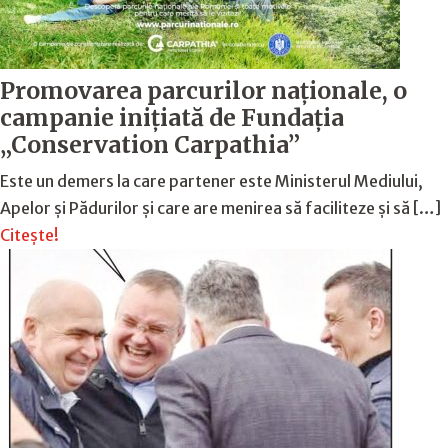
Promovarea parcurilor naționale, o
campanie inițiată de Fundația
„Conservation Carpathia”
Este un demers la care partener este Ministerul Mediului,
Apelor și Pădurilor și care are menirea să faciliteze și să […]
Citește!