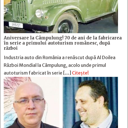
Aniversare la Câmpulung! 70 de ani de la fabricarea
în serie a primului autoturism românesc, după
război
Industria auto din România a renăscut după Al Doilea
Război Mondial la Câmpulung, acolo unde primul
autoturism fabricat în serie […]
Citește!