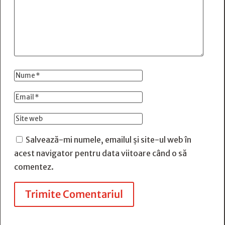
Salvează-mi numele, emailul și site-ul web în
acest navigator pentru data viitoare când o să
comentez.
Trimite Comentariul