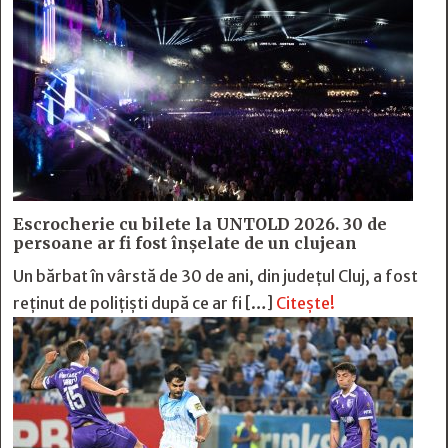
Escrocherie cu bilete la UNTOLD 2026. 30 de
persoane ar fi fost înșelate de un clujean
Un bărbat în vârstă de 30 de ani, din județul Cluj, a fost
reținut de polițiști după ce ar fi […]
Citește!