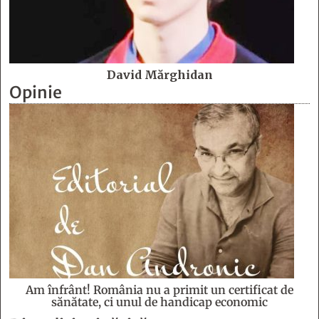
David Mărghidan
Opinie
Am înfrânt! România nu a primit un certificat de
sănătate, ci unul de handicap economic