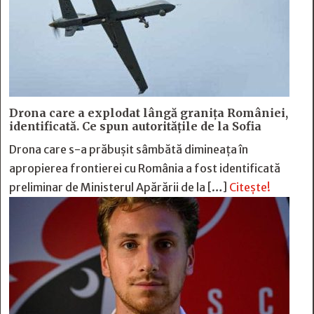
Drona care a explodat lângă granița României,
identificată. Ce spun autoritățile de la Sofia
Drona care s-a prăbușit sâmbătă dimineața în
apropierea frontierei cu România a fost identificată
preliminar de Ministerul Apărării de la […]
Citește!