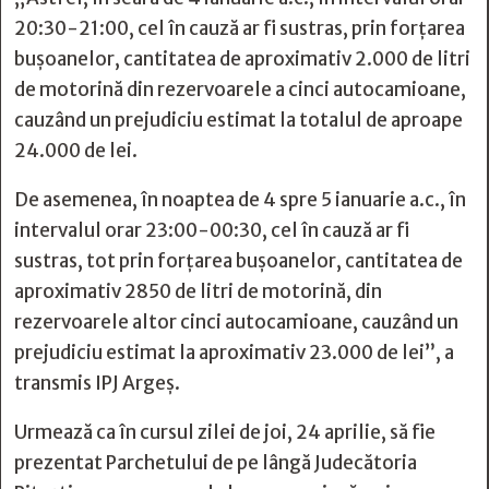
20:30-21:00, cel în cauză ar fi sustras, prin forțarea
bușoanelor, cantitatea de aproximativ 2.000 de litri
de motorină din rezervoarele a cinci autocamioane,
cauzând un prejudiciu estimat la totalul de aproape
24.000 de lei.
De asemenea, în noaptea de 4 spre 5 ianuarie a.c., în
intervalul orar 23:00-00:30, cel în cauză ar fi
sustras, tot prin forțarea bușoanelor, cantitatea de
aproximativ 2850 de litri de motorină, din
rezervoarele altor cinci autocamioane, cauzând un
prejudiciu estimat la aproximativ 23.000 de lei”, a
transmis IPJ Argeș.
Urmează ca în cursul zilei de joi, 24 aprilie, să fie
prezentat Parchetului de pe lângă Judecătoria