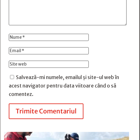
Salvează-mi numele, emailul și site-ul web în
acest navigator pentru data viitoare când o să
comentez.
Trimite Comentariul