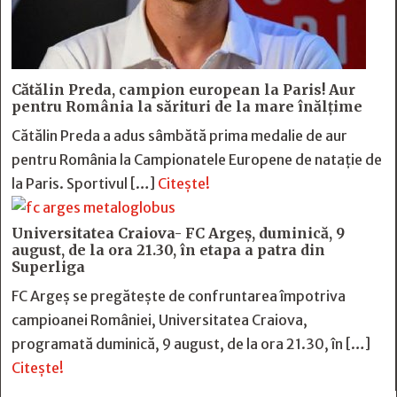
Cătălin Preda, campion european la Paris! Aur
pentru România la sărituri de la mare înălțime
Cătălin Preda a adus sâmbătă prima medalie de aur
pentru România la Campionatele Europene de natație de
la Paris. Sportivul […]
Citește!
Universitatea Craiova- FC Argeș, duminică, 9
august, de la ora 21.30, în etapa a patra din
Superliga
FC Argeș se pregătește de confruntarea împotriva
campioanei României, Universitatea Craiova,
programată duminică, 9 august, de la ora 21.30, în […]
Citește!