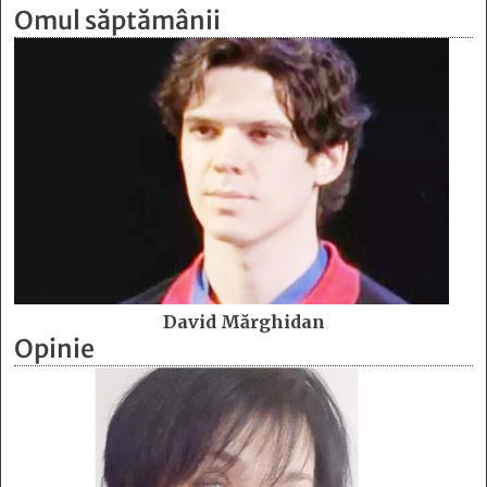
Omul săptămânii
David Mărghidan
Opinie