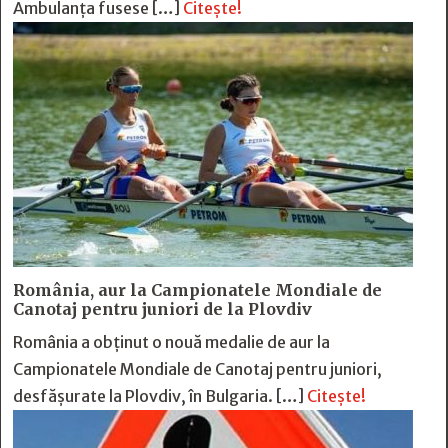
Ambulanța fusese […]
Citește!
România, aur la Campionatele Mondiale de
Canotaj pentru juniori de la Plovdiv
România a obținut o nouă medalie de aur la
Campionatele Mondiale de Canotaj pentru juniori,
desfășurate la Plovdiv, în Bulgaria. […]
Citește!