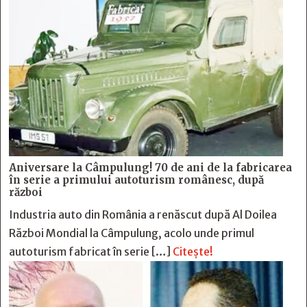
Aniversare la Câmpulung! 70 de ani de la fabricarea
în serie a primului autoturism românesc, după
război
Industria auto din România a renăscut după Al Doilea
Război Mondial la Câmpulung, acolo unde primul
autoturism fabricat în serie […]
Citește!