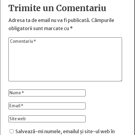
Trimite un Comentariu
Adresa ta de email nu va fi publicată.
Câmpurile
obligatorii sunt marcate cu
*
Salvează-mi numele, emailul și site-ul web în