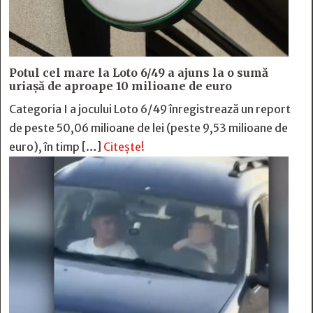
Potul cel mare la Loto 6/49 a ajuns la o sumă
uriașă de aproape 10 milioane de euro
Categoria I a jocului Loto 6/49 înregistrează un report
de peste 50,06 milioane de lei (peste 9,53 milioane de
euro), în timp […]
Citește!