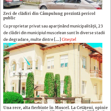
Zeci de clădiri din Câmpulung prezintă pericol
public
Cu proprietar privat sau aparținând municipalității, 23
de clădiri din municipiul muscelean sunt în diverse stadii
de degradare, multe dintre […]
Citește!
Una rece, alta fierbinte în Muscel. La Cetăţeni, opinie