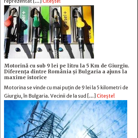
reprezentat […]
Citește!
Motorină cu sub 9 lei pe litru la 5 Km de Giurgiu.
Diferența dintre România și Bulgaria a ajuns la
maxime istorice
Motorina se vinde cu mai puțin de 9 lei la 5 kilometri de
Giurgiu, în Bulgaria. Vecinii de la sud […]
Citește!