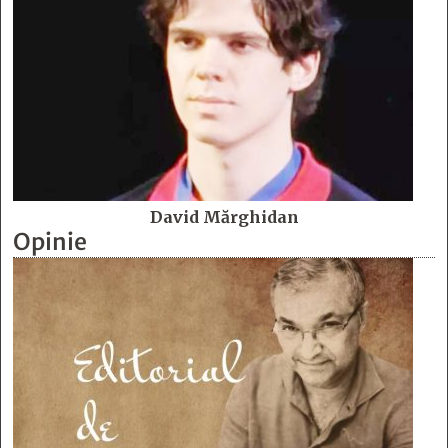
David Mărghidan
Opinie