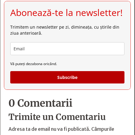
Abonează-te la newsletter!
Trimitem un newsletter pe zi, dimineața, cu știrile din
ziua anterioară.
Vă puteți dezabona oricând.
Subscribe
0 Comentarii
Trimite un Comentariu
Adresa ta de email nu va fi publicată.
Câmpurile