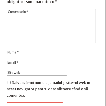
obligatorii sunt marcate cu
*
Salvează-mi numele, emailul și site-ul web în
acest navigator pentru data viitoare când o să
comentez.