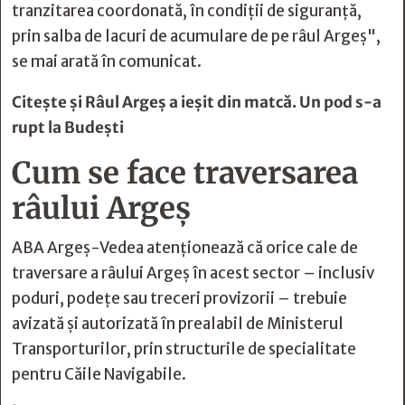
tranzitarea coordonată, în condiții de siguranță,
prin salba de lacuri de acumulare de pe râul Argeș",
se mai arată în comunicat.
Citește și
Râul Argeș a ieșit din matcă. Un pod s-a
rupt la Budești
Cum se face traversarea
râului Argeș
ABA Argeș-Vedea atenționează că orice cale de
traversare a râului Argeș în acest sector – inclusiv
poduri, podețe sau treceri provizorii – trebuie
avizată și autorizată în prealabil de Ministerul
Transporturilor, prin structurile de specialitate
pentru Căile Navigabile.