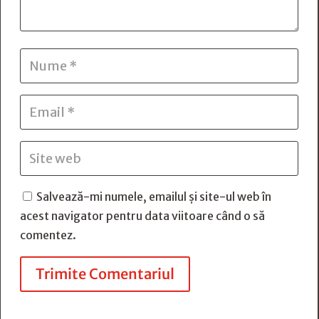
Salvează-mi numele, emailul și site-ul web în
acest navigator pentru data viitoare când o să
comentez.
Trimite Comentariul