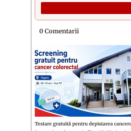
0 Comentarii
Testare gratuită pentru depistarea canceru