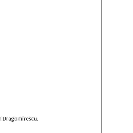
an Dragomirescu.