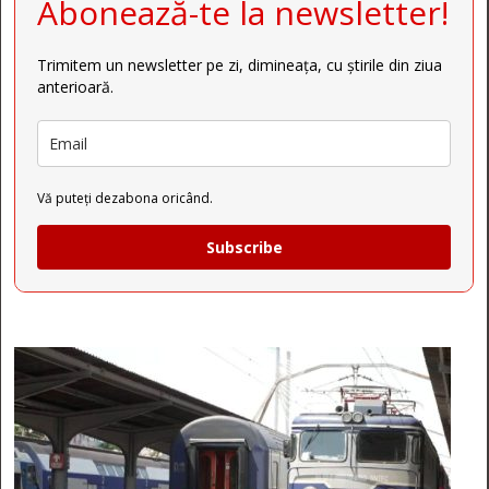
Abonează-te la newsletter!
Trimitem un newsletter pe zi, dimineața, cu știrile din ziua
anterioară.
Vă puteți dezabona oricând.
Subscribe