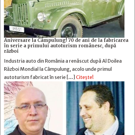
Aniversare la Câmpulung! 70 de ani de la fabricarea
în serie a primului autoturism românesc, după
război
Industria auto din România a renăscut după Al Doilea
Război Mondial la Câmpulung, acolo unde primul
autoturism fabricat în serie […]
Citește!