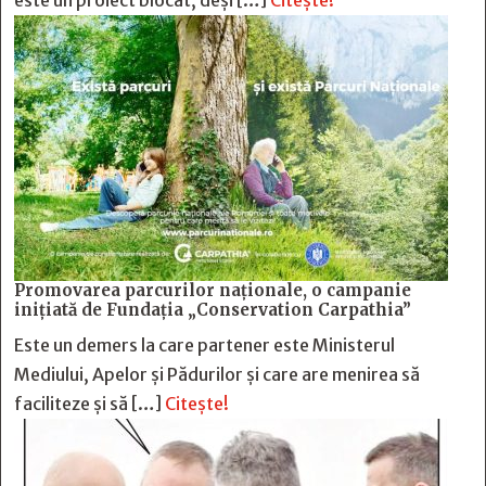
Promovarea parcurilor naționale, o campanie
inițiată de Fundația „Conservation Carpathia”
Este un demers la care partener este Ministerul
Mediului, Apelor și Pădurilor și care are menirea să
faciliteze și să […]
Citește!