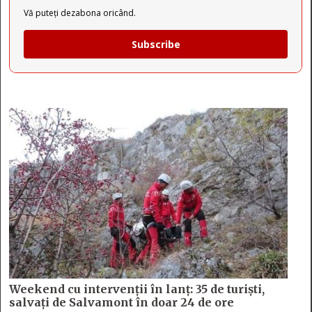
Vă puteți dezabona oricând.
Subscribe
Weekend cu intervenții în lanț: 35 de turiști,
salvați de Salvamont în doar 24 de ore