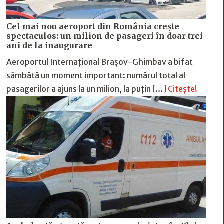
Cel mai nou aeroport din România crește
spectaculos: un milion de pasageri în doar trei
ani de la inaugurare
Aeroportul Internațional Brașov-Ghimbav a bifat
sâmbătă un moment important: numărul total al
pasagerilor a ajuns la un milion, la puțin […]
Citește!