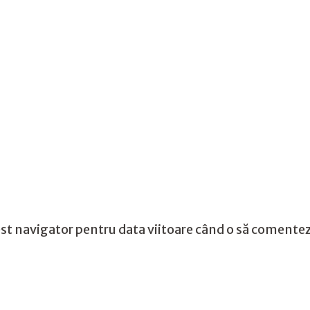
st navigator pentru data viitoare când o să comentez