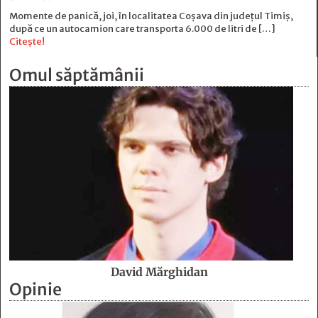
Momente de panică, joi, în localitatea Coșava din județul Timiș,
după ce un autocamion care transporta 6.000 de litri de […]
Citește!
Omul săptămânii
David Mărghidan
Opinie