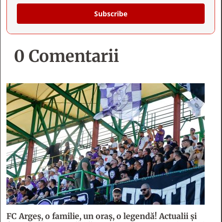
Subscribe
0 Comentarii
FC Argeş, o familie, un oraș, o legendă! Actualii şi