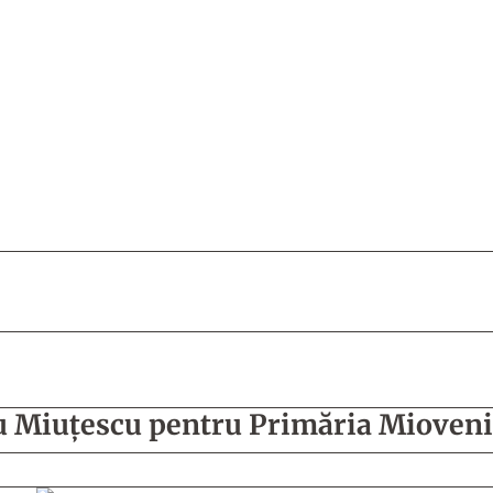
cu Miuţescu pentru Primăria Mioveni