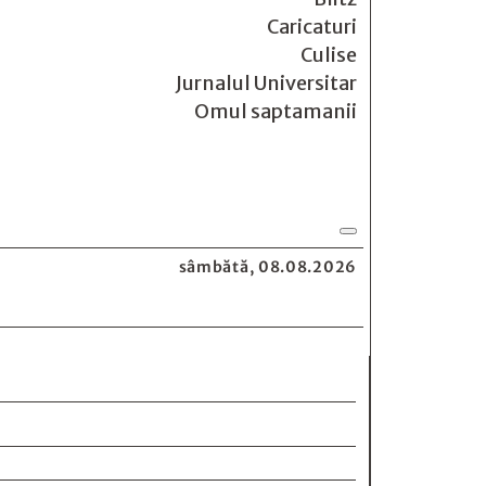
Caricaturi
Culise
Jurnalul Universitar
Omul saptamanii
sâmbătă, 08.08.2026